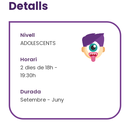
Detalls
Nivell
ADOLESCENTS
Horari
2 dies de 18h -
19:30h
Durada
Setembre - Juny