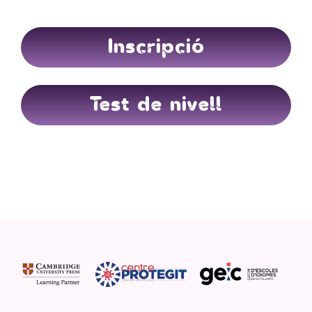
Inscripció
Test de nivell